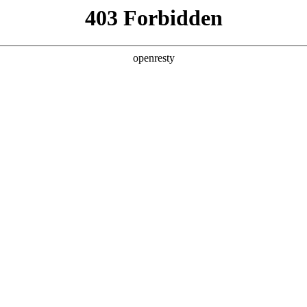
产品及服务
行业解决方案
合作伙伴
投资者关系