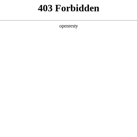
产品及服务
行业解决方案
合作伙伴
投资者关系